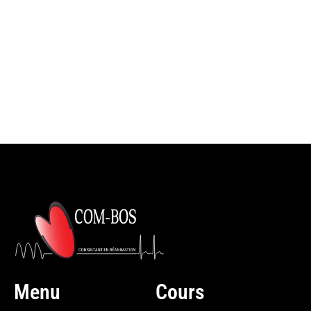
Menu
Cours