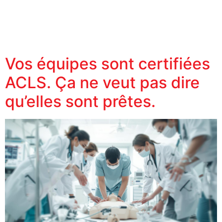
Vos équipes sont certifiées
ACLS. Ça ne veut pas dire
qu’elles sont prêtes.