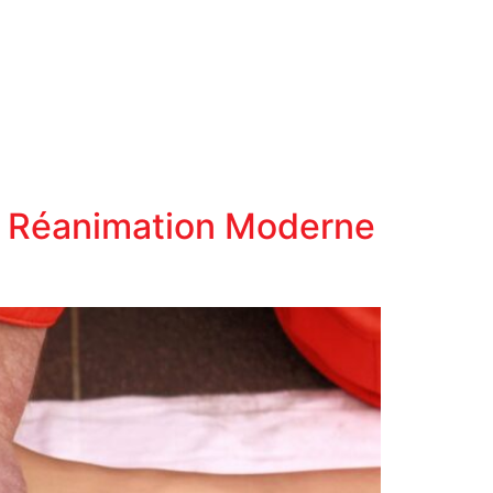
la Réanimation Moderne