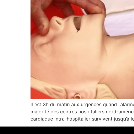
Il est 3h du matin aux urgences quand l’alarm
majorité des centres hospitaliers nord-améric
cardiaque intra-hospitalier survivent jusqu’à l