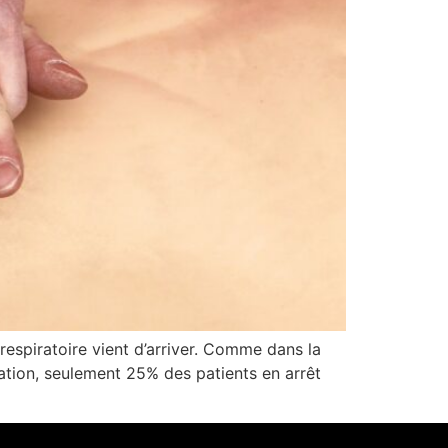
respiratoire vient d’arriver. Comme dans la
mation, seulement 25% des patients en arrêt