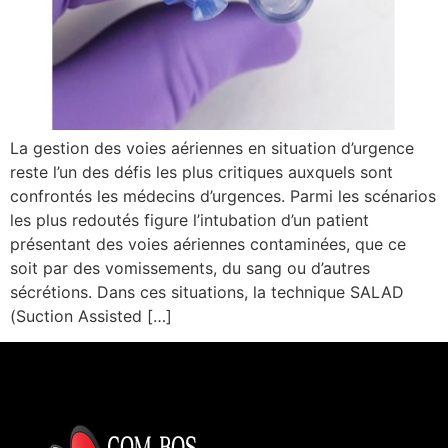
La gestion des voies aériennes en situation d’urgence
reste l’un des défis les plus critiques auxquels sont
confrontés les médecins d’urgences. Parmi les scénarios
les plus redoutés figure l’intubation d’un patient
présentant des voies aériennes contaminées, que ce
soit par des vomissements, du sang ou d’autres
sécrétions. Dans ces situations, la technique SALAD
(Suction Assisted […]