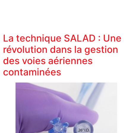
La technique SALAD : Une
révolution dans la gestion
des voies aériennes
contaminées